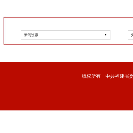
新闻资讯
版权所有：中共福建省委