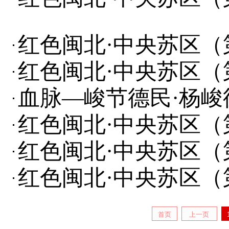
红色闽北·中央苏区（
红色闽北·中央苏区（
血脉—峻节德民·杨峻德
红色闽北·中央苏区（
红色闽北·中央苏区（
红色闽北·中央苏区（
首页
上一页