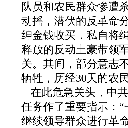
队员和农民群众惨遭
动摇，潜伏的反革命
绅金钱收买，私自将缉
释放的反动土豪带领
关。其间，部分意志
牺牲，历经30天的农
在此危急关头，中
任务作了重要指示：“
继续领导群众进行革