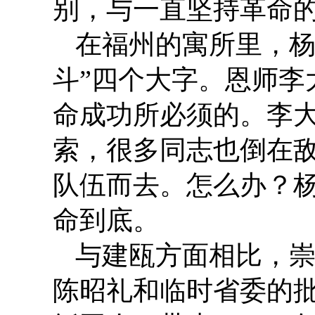
别，与一直坚持革命
在福州的寓所里，杨
斗”四个大字。恩师李
命成功所必须的。李大
索，很多同志也倒在
队伍而去。怎么办？杨
命到底。
与建瓯方面相比，
陈昭礼和临时省委的