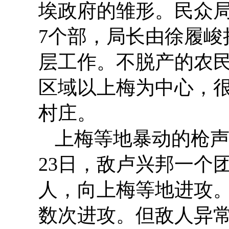
埃政府的雏形。民众
7个部，局长由徐履
层工作。不脱产的农
区域以上梅为中心，很
村庄。
上梅等地暴动的枪声
23日，敌卢兴邦一个
人，向上梅等地进攻
数次进攻。但敌人异常