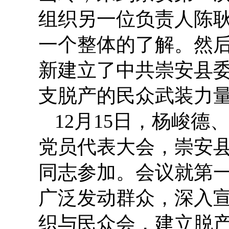
组织另一位负责人陈
一个整体的了解。然
新建立了中共崇安县
支脱产的民众武装力
12月15日，杨峻
党员代表大会，崇安县
同志参加。会议就第
广泛发动群众，深入
织与民众会，建立脱