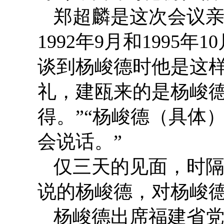
郑超麟是这次会议亲
1992年9月和199
谈到杨峻德时他是这样
礼，建瓯来的是杨峻
得。”“杨峻德（具体
会说话。”
仅三天的见面，时隔
说的杨峻德，对杨峻
杨峻德出席福建省党