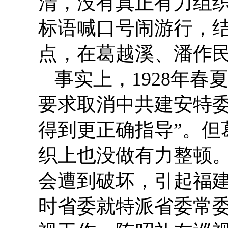
清，没有真正有力组
标语喊口号闹游行，
点，在葛越溪、潘作
事实上，1928年
要求取消中共建安特委
得到更正确指导”。但
织上也没做有力整顿
会遭到破坏，引起福
时省委就特派省委常