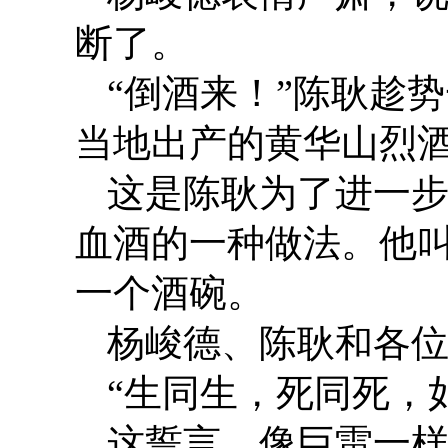
断了。
“倒酒来！”陈耿趁
当地出产的黄华山烈
这是陈耿为了进一
血酒的一种做法。他
一个酒碗。
杨峻德、陈耿和各
“生同生，死同死，
这誓言，像巨雷一