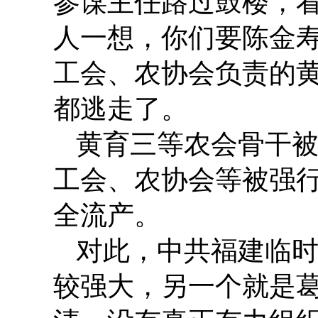
参谋主任路过鼓楼，看
人一想，你们要陈金
工会、农协会负责的
都逃走了。
黄育三等农会骨干
工会、农协会等被强
全流产。
对此，中共福建临
较强大，另一个就是