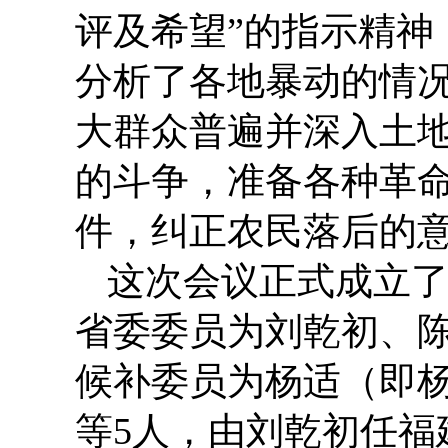
评及希望”的指示精神
分析了各地暴动的情况
大群众普遍并深入土
的斗争，准备各种革
件，纠正农民落后的意
这次会议正式成立
省委委员为刘乾初、
候补委员为杨适（即
等5人，由刘乾初任福