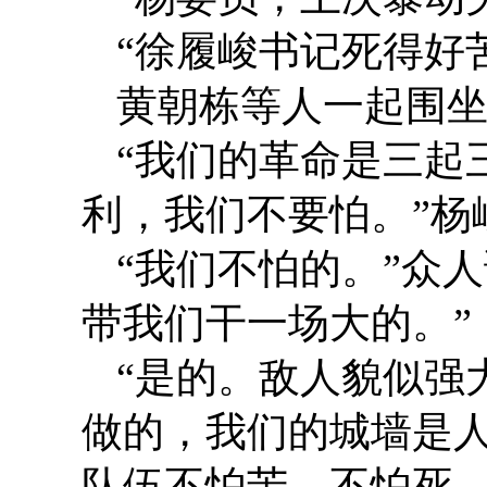
“徐履峻书记死得好
黄朝栋等人一起围
“我们的革命是三起
利，我们不要怕。”杨
“我们不怕的。”众
带我们干一场大的。”
“是的。敌人貌似强
做的，我们的城墙是
队伍不怕苦、不怕死，