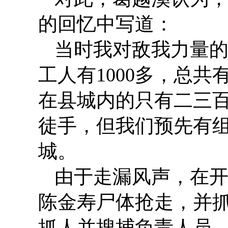
的回忆中写道：
当时我对敌我力量的
工人有1000多，总共
在县城内的只有二三
徒手，但我们预先有
城。
由于走漏风声，在
陈金寿尸体抢走，并
抓人并搜捕负责人员