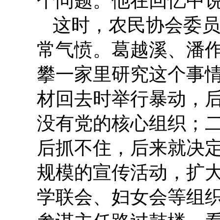
个问题。他在回忆中
这时，农民协会委
常气愤。葛越溪、潘
攀一家里研究这个事
材回去时举行暴动，
没有党的核心组织；
后抓不住，后来就决
规模的宣传活动，扩
学联会、妇女会等组