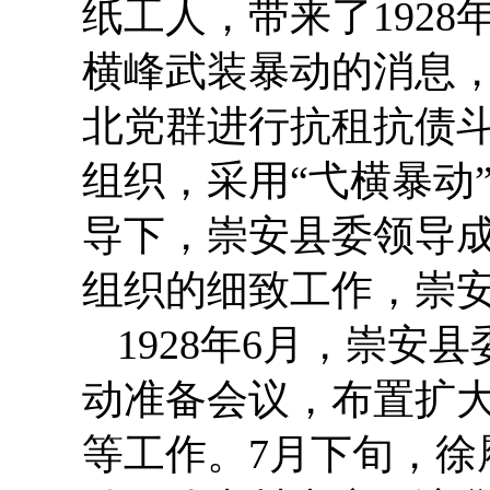
纸工人，带来了192
横峰武装暴动的消息，
北党群进行抗租抗债
组织，采用“弋横暴动
导下，崇安县委领导
组织的细致工作，崇
1928年6月，崇
动准备会议，布置扩
等工作。7月下旬，徐