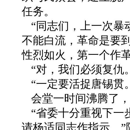
任务。
“同志们，上一次暴
不能白流，革命是要到
性烈如火，第一个作
“对，我们必须复仇
“一定要活捉唐锡贯
会堂一时间沸腾了
“省委十分重视下一
请杨适同志作指示。”