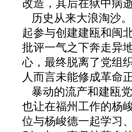
改造，其后在狱中病
历史从来大浪淘沙
起参与创建建瓯和闽
批评一气之下奔走异
心，最终脱离了党组
人而言未能修成革命
暴动的流产和建瓯
也让在福州工作的杨
位与杨峻德一起学习