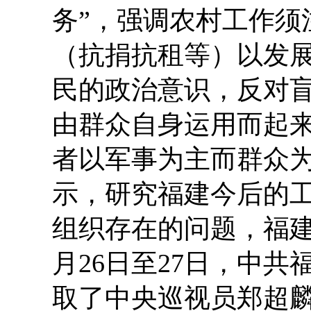
务”，强调农村工作须
（抗捐抗租等）以发
民的政治意识，反对
由群众自身运用而起
者以军事为主而群众
示，研究福建今后的
组织存在的问题，福建
月26日至27日，中
取了中央巡视员郑超麟