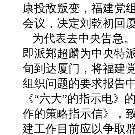
康投敌叛变，福建党
会议，决定刘乾初回
为代表去中央告急
即派郑超麟为中央特
旬到达厦门，将福建
组织问题的要求报告中
《“六大”的指示电》
作的策略指示信》，致
建工作目前应以争取