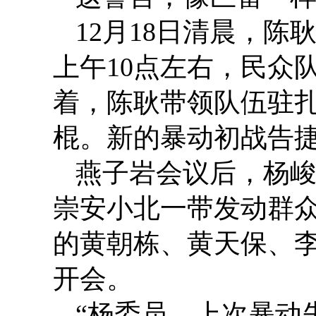
12月18日清晨，
上午10点左右，民众
着，陈耿带领队伍驻
棍。新的暴动初战告
燕子岩会议后，杨
崇安小北一带发动群
的黄朝栋、黄天保、
开会。
“杨委员，上次暴动