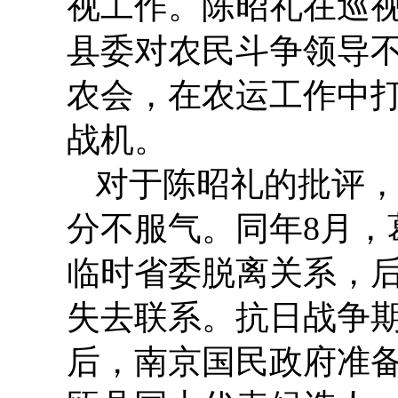
视工作。陈昭礼在巡
县委对农民斗争领导
农会，在农运工作中
战机。
对于陈昭礼的批评
分不服气。同年8月
临时省委脱离关系，
失去联系。抗日战争
后，南京国民政府准