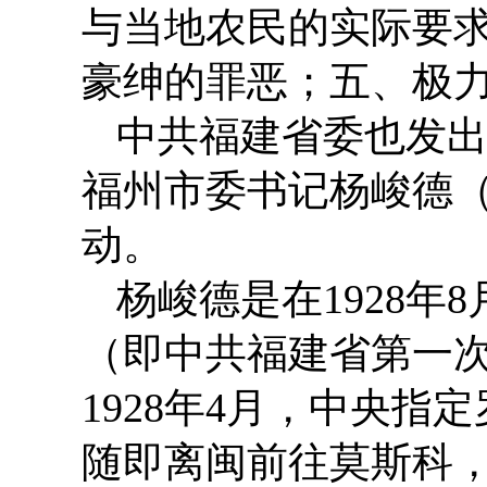
与当地农民的实际要
豪绅的罪恶；五、极力
中共福建省委也发
福州市委书记杨峻德
动。
杨峻德是在1928
（即中共福建省第一
1928年4月，中央指
随即离闽前往莫斯科