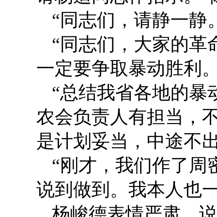
“同志们，请静一静
“同志们，大家的革
一定要争取暴动胜利。
“总结我省各地的暴
农会负责人有担当，
是计划妥当，中途不出
“刚才，我们作了周
说到做到。我本人也一
杨峻德表情严肃，