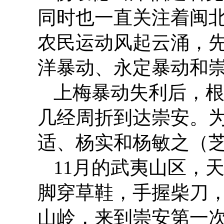
同时也一直关注着闽
农民运动风起云涌，
洋暴动、永定暴动和
上梅暴动失利后，根
几经周折到达崇安。
适、杨实和杨敏之（
11月的武夷山区，
脚穿草鞋，手握柴刀
山岭，来到崇安第一