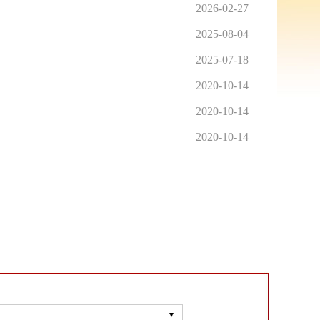
2026-02-27
2025-08-04
2025-07-18
2020-10-14
2020-10-14
2020-10-14