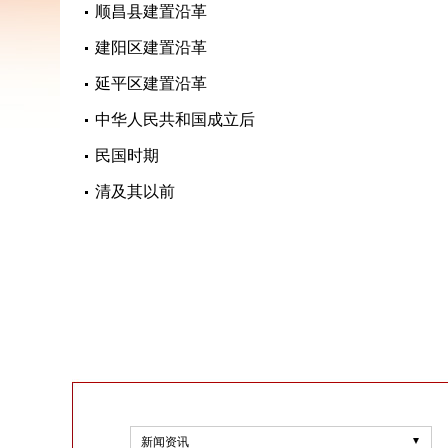
顺昌县建置沿革
建阳区建置沿革
延平区建置沿革
中华人民共和国成立后
民国时期
清及其以前
新闻资讯