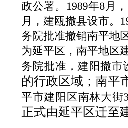
政公署。1989年8月
月，建瓯撤县设市。19
务院批准撤销南平地
为延平区，南平地区建制
务院批准，建阳撤市
的行政区域；南平
平市建阳区南林大街36
正式由延平区迁至