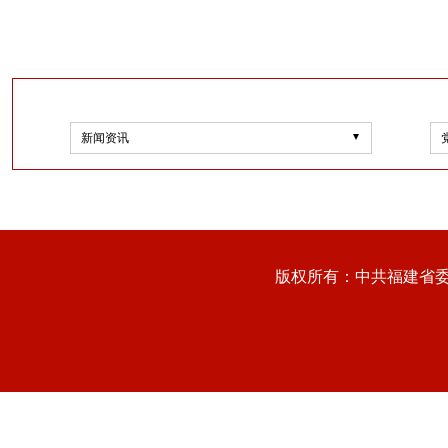
新闻资讯
版权所有：中共福建省委