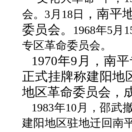
，南平
会。3月18日
委员会。
1968年
专区革命委员会。
1970年9月，南
正式挂牌称建阳地区
地区革命委员会，
1983年10月，邵武
建阳地区驻地迁回南平