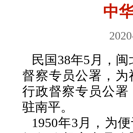
中
2020
民国38年5月，
督察专员公署，为
行政督察专员公署
驻南平。
1950年3月，