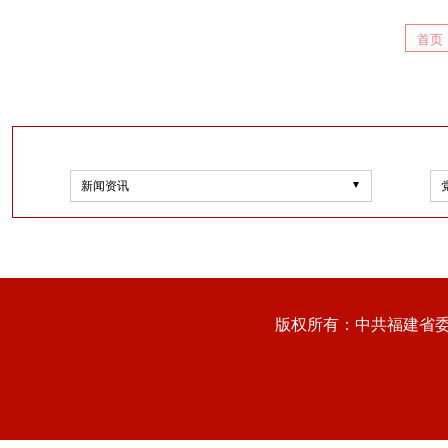
首页
新闻资讯
版权所有：中共福建省委