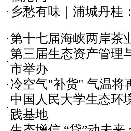
乡愁有味｜浦城丹桂
第十七届海峡两岸茶
第三届生态资产管理
市举办
冷空气"补货" 气温
中国人民大学生态环
践基地
生态增信 “贷”动未来