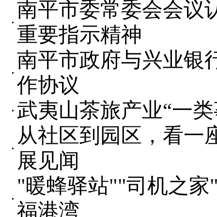
南平市委常委会会议
重要指示精神
南平市政府与兴业银
作协议
武夷山茶旅产业“一类
从社区到园区，看一
展见闻
"暖蜂驿站""司机之家
福港湾