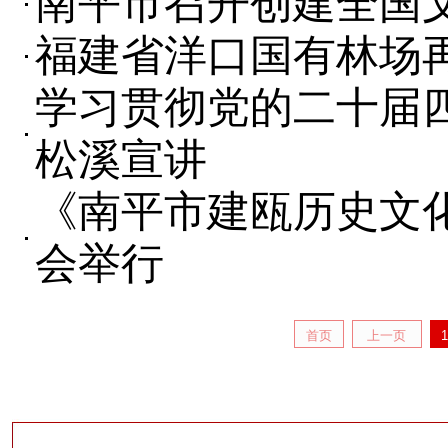
南平市召开创建全国
福建省洋口国有林场
学习贯彻党的二十届
松溪宣讲
《南平市建瓯历史文
会举行
首页
上一页
1