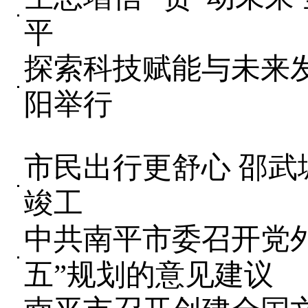
平
探索科技赋能与未来
阳举行
市民出行更舒心 邵武
竣工
中共南平市委召开党外
五”规划的意见建议