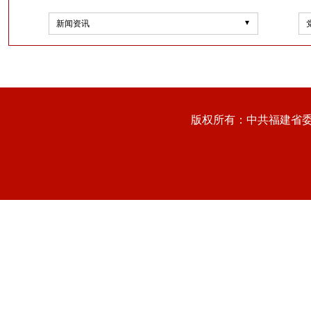
新闻资讯
版权所有：中共福建省委