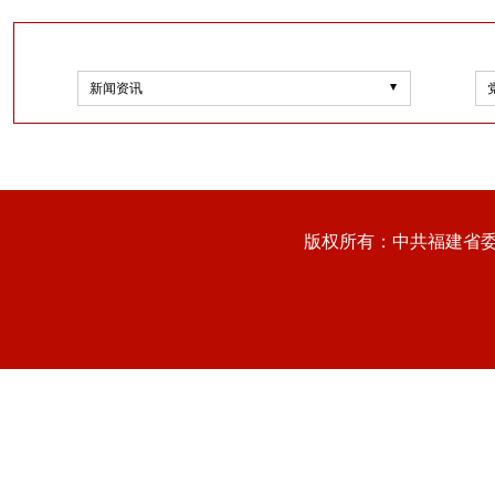
新闻资讯
版权所有：中共福建省委