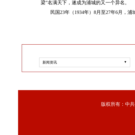
梁”名满天下，遂成为浦城的又一个异名。
民国23年（1934年）8月至27年6
新闻资讯
版权所有：中共