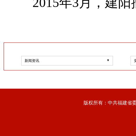
2015年3月，建
新闻资讯
版权所有：中共福建省委