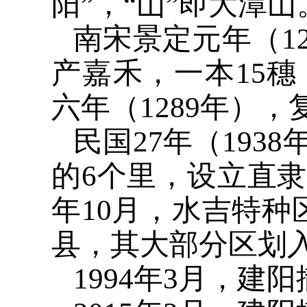
阳”，“山”即大潭山
南宋景定元年（1
产嘉禾，一本15
六年（1289年）
民国27年（193
的6个里，设立直隶
年10月，水吉特种
县，其大部分区划
1994年3月，建