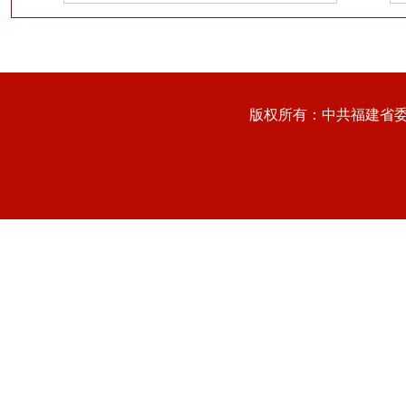
版权所有：中共福建省委