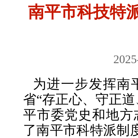
南平市科技特派
2025
为进一步发挥南
省“存正心、守正道
平市委党史和地方
了南平市科特派制度