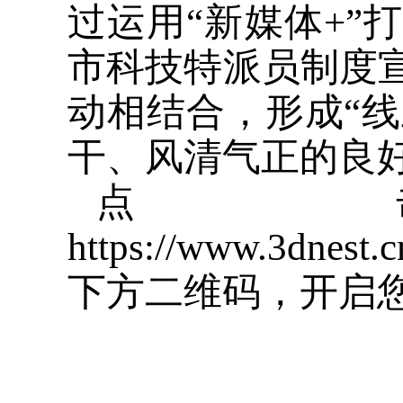
过运用“新媒体+”
市科技特派员制度宣
动相结合，形成“线
干、风清气正的良
点
https://www.3dnes
下方二维码，开启您