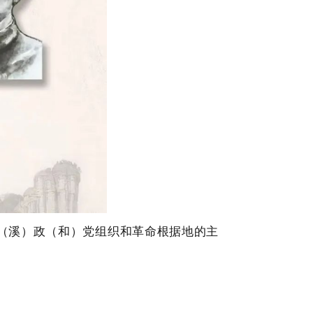
松（溪）政（和）党组织和革命根据地的主