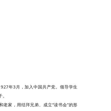
927年3月，加入中国共产党。领导学生
干。
和老家，用结拜兄弟、成立“读书会”的形