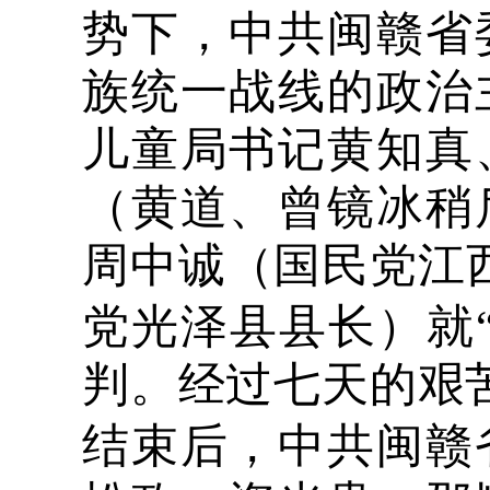
势下，中共闽赣省
族统一战线的政治
儿童局书记黄知真
（黄道、曾镜冰稍
周中诚（国民党江
党光泽县县长）就
判。经过七天的艰
结束后，中共闽赣