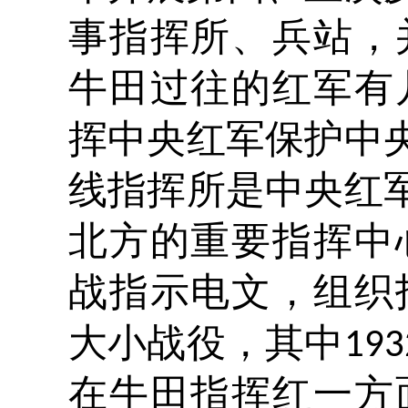
事指挥所、兵站，
牛田过往的红军有
挥中央红军保护中
线指挥所是中央红
北方的重要指挥中
战指示电文，组织
大小战役，其中
193
在牛田指挥红一方