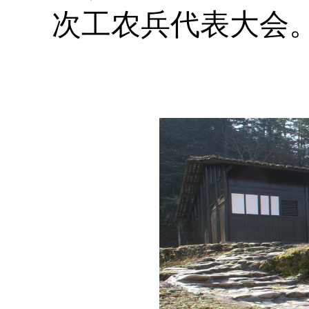
次工农兵代表大会