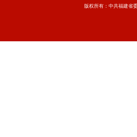
版权所有：中共福建省委