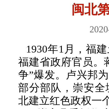
闽北
2020
1930年1月，
福建省政府官员。
争”爆发。卢兴邦
部分部队，崇安全
北建立红色政权一