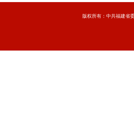
版权所有：中共福建省委