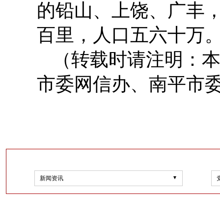
的铅山、上饶、广丰
百里，人口五六十万
（转载时请注明：
市委网信办、南平市
新闻资讯