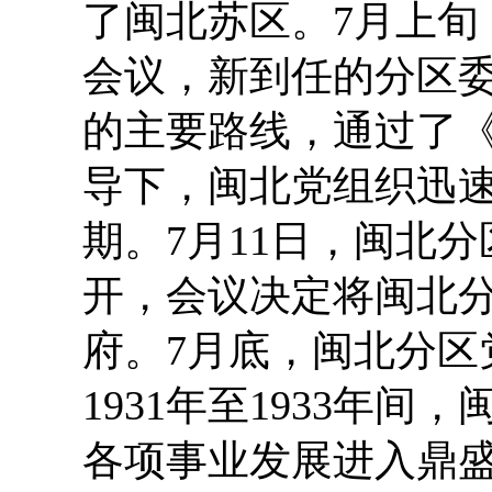
了闽北苏区。7月上
会议，新到任的分区
的主要路线，通过了
导下，闽北党组织迅
期。7月11日，闽北
开，会议决定将闽北
府。7月底，闽北分区
1931年至1933年
各项事业发展进入鼎