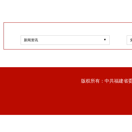
新闻资讯
版权所有：中共福建省委