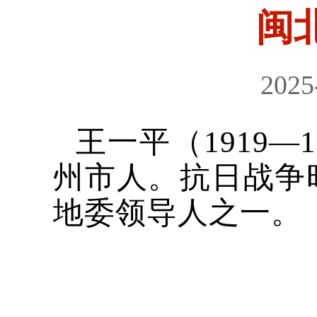
闽
2025
王一平（1919
州市人。抗日战争
地委领导人之一。