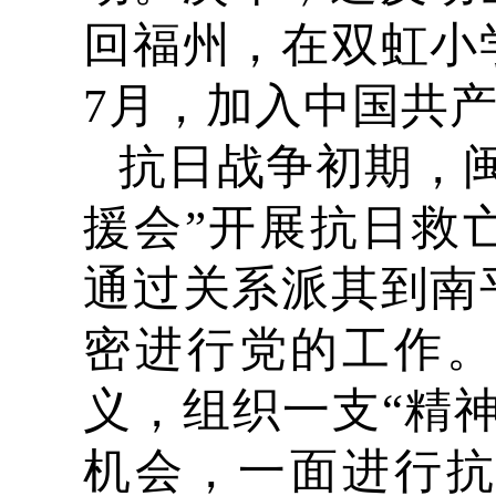
回福州，在双虹小
7月，加入中国共
抗日战争初期，
援会”开展抗日救
通过关系派其到南
密进行党的工作。
义，组织一支“精
机会，一面进行