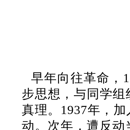
早年向往革命，1
步思想，与同学组
真理。1937年，
动。次年，遭反动当