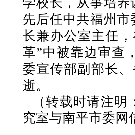
学校长，从事培养
先后任中共福州市
长兼办公室主任，
革”中被靠边审查，
委宣传部副部长、省
逝。
（转载时请注明
究室与南平市委网