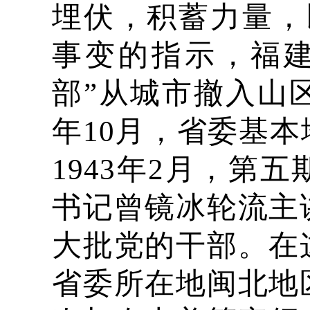
埋伏，积蓄力量，
事变的指示，福
部”从城市撤入山
年10月，省委基
1943年2月，第
书记曾镜冰轮流主
大批党的干部。在
省委所在地闽北地