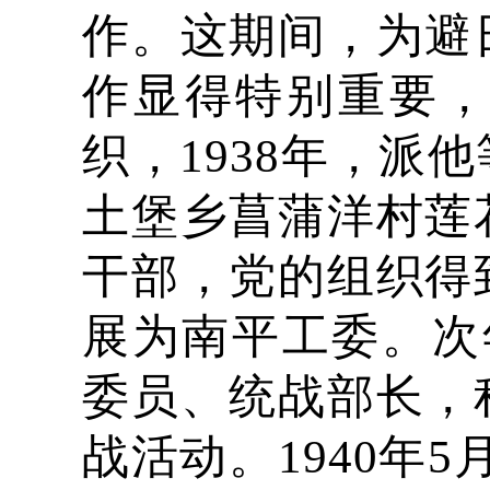
作。这期间，为避
作显得特别重要
织，1938年，派
土堡乡菖蒲洋村莲
干部，党的组织得
展为南平工委。次
委员、统战部长，
战活动。1940年