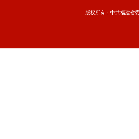
版权所有：中共福建省委