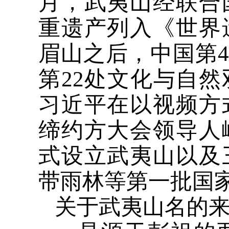
月，武夷山经联合
重遗产列入《世界
眉山之后，中国第
第22处文化与自然
习近平在以视频方
缔约方大会领导人
式设立武夷山以及
带雨林等第一批国
关于武夷山名的