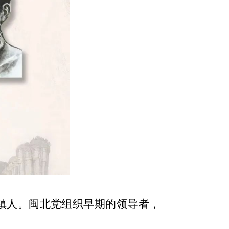
镇人。闽北党组织早期的领导者，