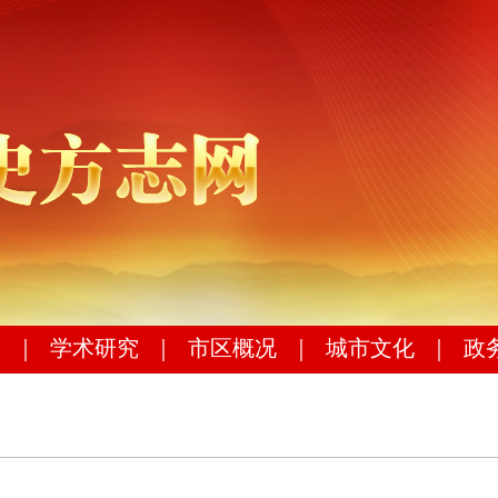
｜
学术研究
｜
市区概况
｜
城市文化
｜
政