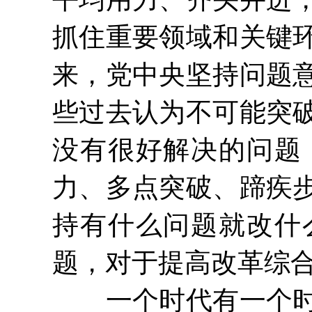
抓住重要领域和关键
来，党中央坚持问题
些过去认为不可能突
没有很好解决的问题
力、多点突破、蹄疾
持有什么问题就改什
题，对于提高改革综
一个时代有一个时代