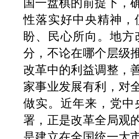
国一盘棋的前提下，
性落实好中央精神，
盼、民心所向。地方
分，不论在哪个层级
改革中的利益调整，
家事业发展有利，对
做实。近年来，党中
署，正是改革全局观
是建立在全国统一大