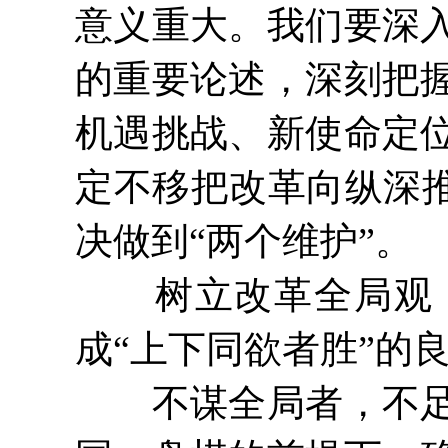
意义重大。我们要深
的重要论述，深刻把
机遇挑战、新使命定
定不移把改革向纵深推
决做到“两个维护”。
树立改革全局观，
成“上下同欲者胜”的
不谋全局者，不足谋