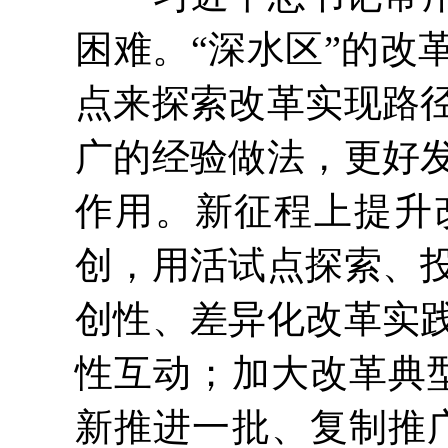
困难。“深水区”的改
点来探索改革实现路
广的经验做法，更好
作用。新征程上提升
创，用活试点探索、
创性、差异化改革实
性互动；加大改革典
新推进一批、复制推