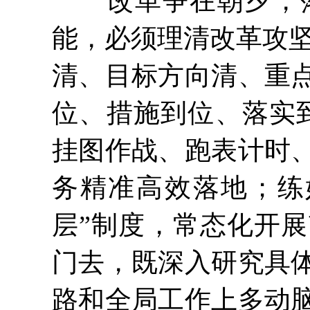
改革争在朝夕，落
能，必须理清改革攻坚
清、目标方向清、重
位、措施到位、落实到
挂图作战、跑表计时
务精准高效落地；练
层”制度，常态化开
门去，既深入研究具
路和全局工作上多动