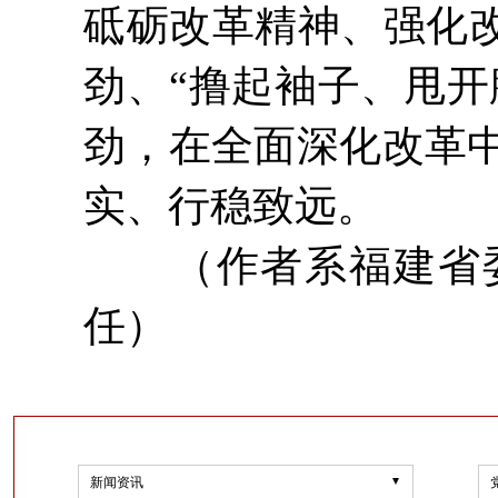
砥砺改革精神、强化改
劲、“撸起袖子、甩开
劲，在全面深化改革
实、行稳致远。
（作者系福建省委
任）
新闻资讯