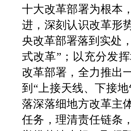
十大改革部署为根本
进，深刻认识改革形
央改革部署落到实处，
式改革”；以充分发
改革部署，全力推出
到“上接天线、下接地
落深落细地方改革主
任务，理清责任链条