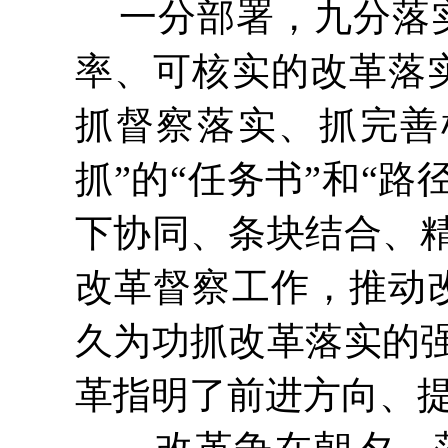
一分部署，九分落实
率、可核实的改革落
抓督察落实、抓完善
抓”的“任务书”和“
下协同、条块结合、
改革督察工作，推动
久为功抓改革落实的
革指明了前进方向、