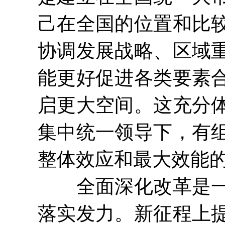
己在全国的位置和比
协调发展战略、区域
能更好促进各类要素
启更大空间。这充分
集中统一领导下，有
整体效应和最大效能
全面深化改革是一项
落实发力。新征程上