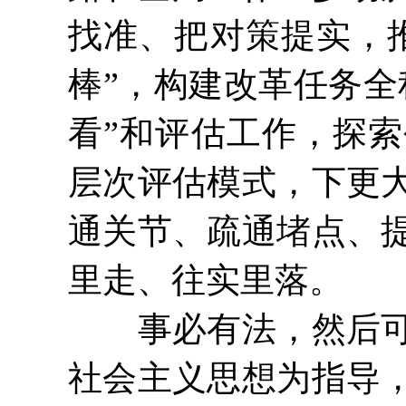
找准、把对策提实，
棒”，构建改革任务全
看”和评估工作，探
层次评估模式，下更
通关节、疏通堵点、
里走、往实里落。
事必有法，然后可成
社会主义思想为指导