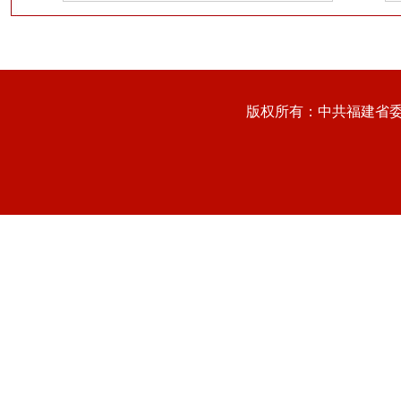
版权所有：中共福建省委