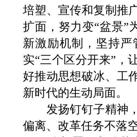
培塑、宣传和复制推
扩面，努力变“盆景”为
新激励机制，坚持严
实“三个区分开来”，
好推动思想破冰、工
新时代的生动局面。
发扬钉钉子精神，注
偏离、改革任务不落