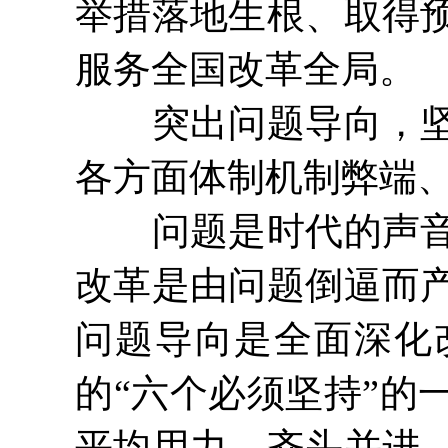
举措落地生根、取得
服务全国改革全局。
突出问题导向，坚持
各方面体制机制弊端
问题是时代的声音，
改革是由问题倒逼而
问题导向是全面深化
的“六个必须坚持”的
平均用力、齐头并进