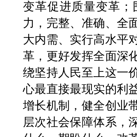
变革促进质量变革；
力，完整、准确、全
大内需、实行高水平
革，更好发挥全面深
绕坚持人民至上这一
心最直接最现实的利
增长机制，健全创业
层次社会保障体系，