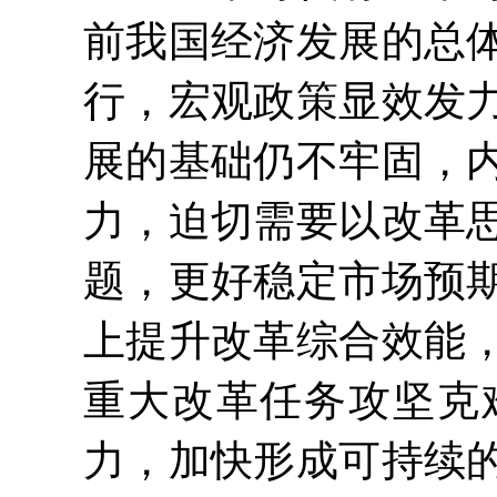
前我国经济发展的总
行，宏观政策显效发
展的基础仍不牢固，
力，迫切需要以改革
题，更好稳定市场预
上提升改革综合效能
重大改革任务攻坚克
力，加快形成可持续