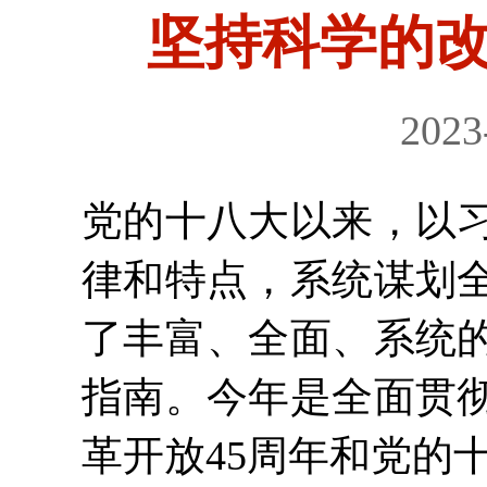
坚持科学的
2023
党的十八大以来，以
律和特点，系统谋划
了丰富、全面、系统
指南。今年是全面贯
革开放45周年和党的