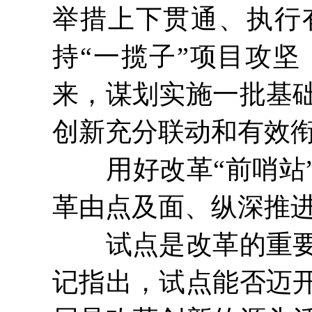
举措上下贯通、执行
持“一揽子”项目攻
来，谋划实施一批基
创新充分联动和有效
用好改革“前哨站”
革由点及面、纵深推
试点是改革的重要任
记指出，试点能否迈