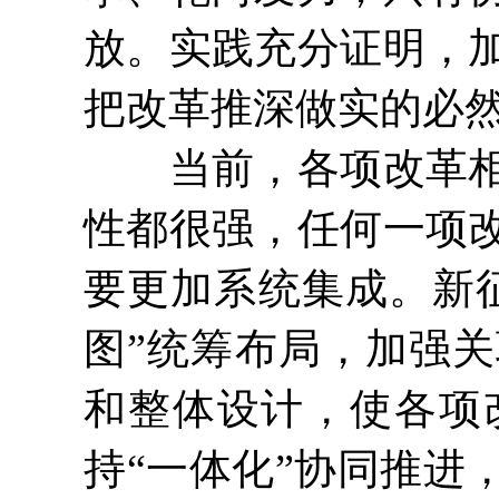
放。实践充分证明，
把改革推深做实的必
当前，各项改革相互
性都很强，任何一项
要更加系统集成。新
图”统筹布局，加强
和整体设计，使各项
持“一体化”协同推进