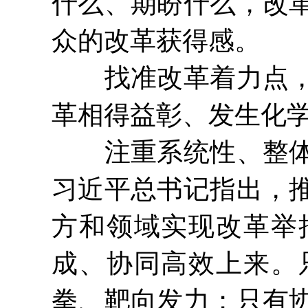
什么、期盼什么，改
众的改革获得感。
找准改革着力点，加
革相得益彰、发生化
注重系统性、整体性
习近平总书记指出，
方和领域实现改革举
成、协同高效上来。
拳、靶向发力；只有