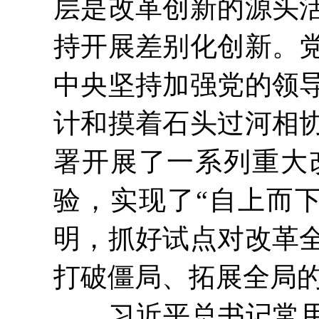
层是改革创新的源头
持开展差别化创新。
中央坚持加强党的领
计和摸着石头过河相
署开展了一系列重大
验，实现了“自上而下
明，抓好试点对改革
打破僵局、拓展全局
习近平总书记常用“