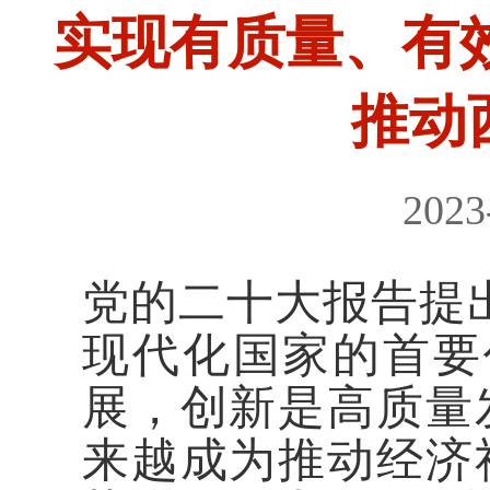
实现有质量、有
推动
2023
党的二十大报告提
现代化国家的首要
展，创新是高质量
来越成为推动经济