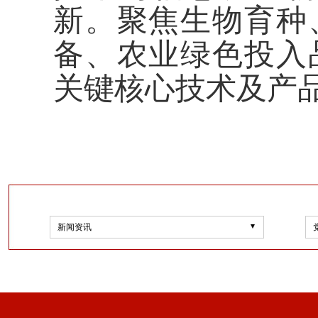
新。聚焦生物育种
备、农业绿色投入
关键核心技术及产
新闻资讯