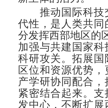
推动国际科技交
代性，是人类共同
分发挥西部地区的区
加强与共建国家科
科研攻关。拓展国
区位和资源优势，
产学研协同配合，
紧密结合起来。支
发中心，不断扩展