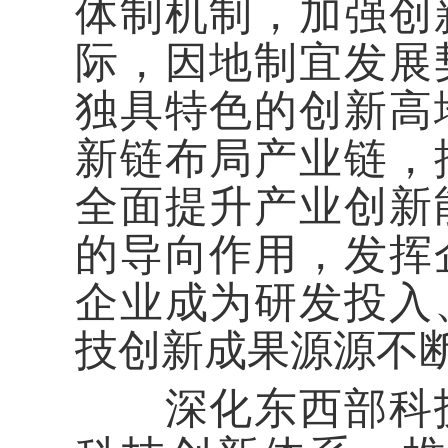
体制机制，加强创
际，因地制宜发展
独具特色的创新高
新链布局产业链，
全面提升产业创新
的导向作用，发挥
企业成为研发投入
技创新成果源源不
深化东西部科技