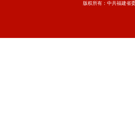
版权所有：中共福建省委