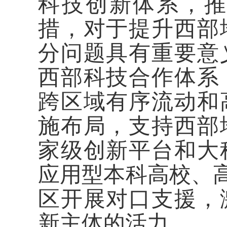
科技创新体系，
措，对于提升西部
分问题具有重要意
西部科技合作体系
跨区域有序流动和
施布局，支持西部
家级创新平台和大
应用型本科高校、高
区开展对口支援，
新主体的活力。