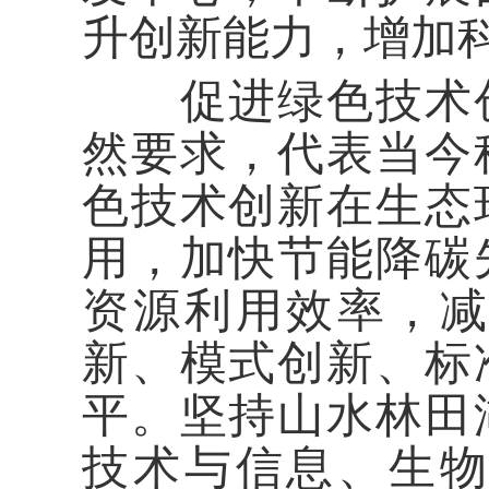
升创新能力，增加
促进绿色技术创
然要求，代表当今
色技术创新在生态
用，加快节能降碳
资源利用效率，
新、模式创新、标
平。坚持山水林田
技术与信息、生