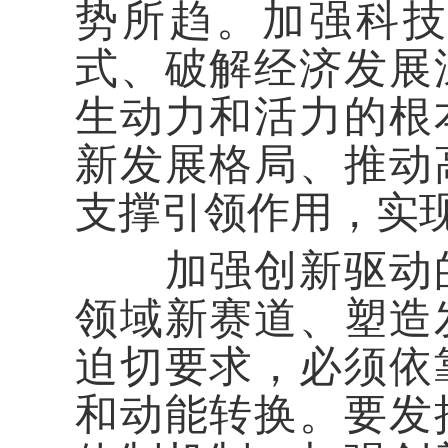
势所趋。加强科
式、破解经济发展
生动力和活力的根
新发展格局、推动
支撑引领作用，实
加强创新驱动的
领域新赛道、塑造
迫切要求，必须依
和动能转换。要发