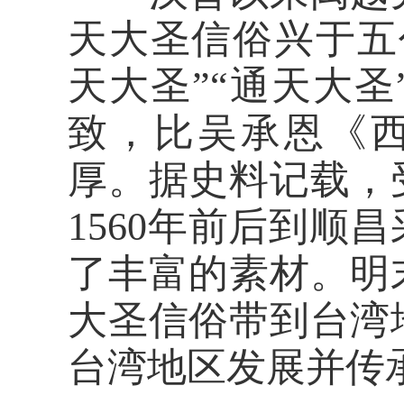
天大圣信俗兴于五
天大圣”“通天大
致，比吴承恩《西
厚。据史料记载，
1560年前后到顺
了丰富的素材。明
大圣信俗带到台湾
台湾地区发展并传