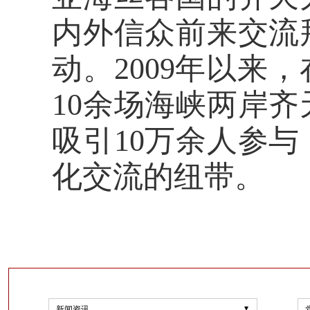
内外信众前来交流
动。2009年以来
10余场海峡两岸
吸引10万余人参
化交流的纽带。
新闻资讯