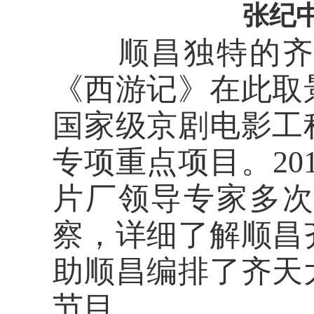
张纪
顺昌独特的齐天
《西游记》在此取
国家级京剧电影工
专项重点项目。20
片厂领导专家多
察，详细了解顺昌
助顺昌编排了齐天
节目。