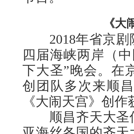
《大
2018年省京剧
四届海峡两岸（中
下大圣”晚会。在
创团队多次来顺
《大闹天宫》创作
顺昌齐天大圣信
亚海丝各国的齐天