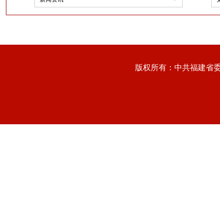
版权所有：中共福建省委