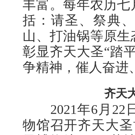
丰富。每年农历七
括：请圣、祭典
山、打油锅等原生
彰显齐天大圣“踏
争精神，催人奋进
齐天
2021年6月2
物馆召开齐天大圣