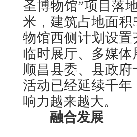
圣博物馆”项目落地
米，建筑占地面积5
物馆西侧计划设置
临时展厅、多媒体
顺昌县委、县政府
活动已经延续千年
响力越来越大。
融合发展