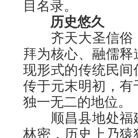
目名录。
历史悠久
齐天大圣信俗，
拜为核心、融儒释
现形式的传统民间
传于元末明初，有
独一无二的地位。
顺昌县地处福建
林密，历史上乃猿