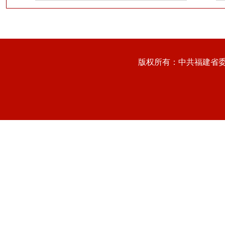
版权所有：中共福建省委