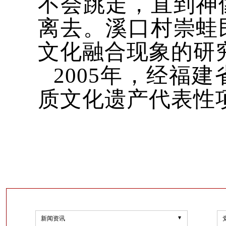
不会跳走，直到神
离去。溪口村崇蛙
文化融合现象的研
2005年，经福
质文化遗产代表性
新闻资讯